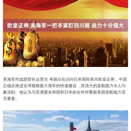
美海军作战部部长达里尔·考德尔在访问日本期间表示欧皇证券，中国
正稳步推进全球规模最大海军的快速建设，其强大的造船能力令人印
象深刻。他认为与亚洲盟友韩国和日本的合作对重振美国造船能力至
关重要。