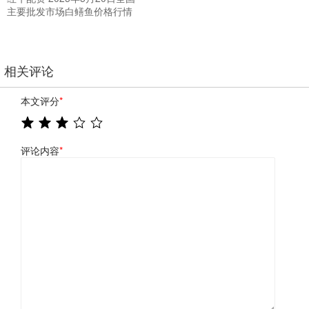
主要批发市场白鳝鱼价格行情
相关评论
本文评分
*
评论内容
*