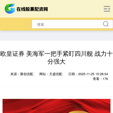
欧皇证券 美海军一把手紧盯四川舰 战力十
分强大
来源：聚创优配
网站：天盛优配
日期：2025-11-25 15:28:54
查看：176