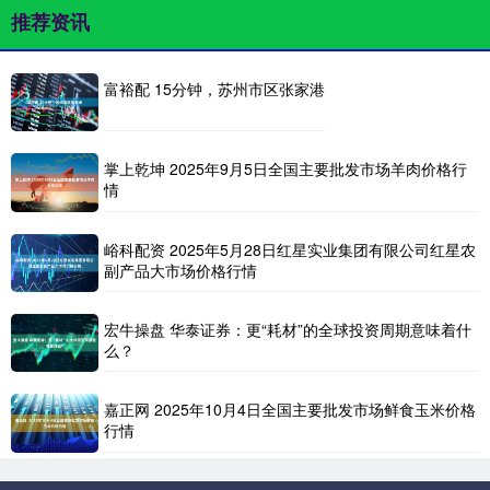
推荐资讯
富裕配 15分钟，苏州市区张家港
掌上乾坤 2025年9月5日全国主要批发市场羊肉价格行
情
峪科配资 2025年5月28日红星实业集团有限公司红星农
副产品大市场价格行情
宏牛操盘 华泰证券：更“耗材”的全球投资周期意味着什
么？
嘉正网 2025年10月4日全国主要批发市场鲜食玉米价格
行情