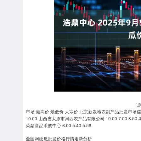
上证指数
3900.35
21.92
0.57%
（原
市场 最高价 最低价 大宗价 北京新发地农副产品批发市场信息中心 1
10.00 山西省太原市河西农产品有限公司 10.00 7.00 8.5
菜副食品采购中心 6.00 5.40 5.56
全国网纹瓜批发价格行情走势分析