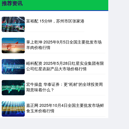
推荐资讯
富裕配 15分钟，苏州市区张家港
掌上乾坤 2025年9月5日全国主要批发市场
羊肉价格行情
峪科配资 2025年5月28日红星实业集团有限
公司红星农副产品大市场价格行情
宏牛操盘 华泰证券：更“耗材”的全球投资周
期意味着什么？
嘉正网 2025年10月4日全国主要批发市场鲜
食玉米价格行情