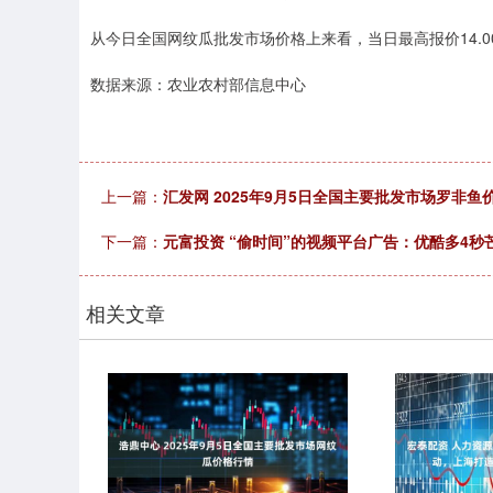
从今日全国网纹瓜批发市场价格上来看，当日最高报价14.00元
数据来源：农业农村部信息中心
上一篇：
汇发网 2025年9月5日全国主要批发市场罗非鱼
下一篇：
元富投资 “偷时间”的视频平台广告：优酷多4秒
相关文章