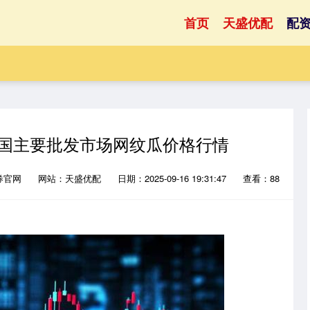
首页
天盛优配
配
日全国主要批发市场网纹瓜价格行情
券官网
网站：天盛优配
日期：2025-09-16 19:31:47
查看：88