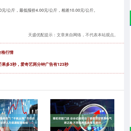
/公斤，最低报价4.00元/公斤，相差10.00元/公斤。
天盛优配提示：文章来自网络，不代表本站观点。
价格行情
芒果多3秒，爱奇艺两分钟广告有123秒