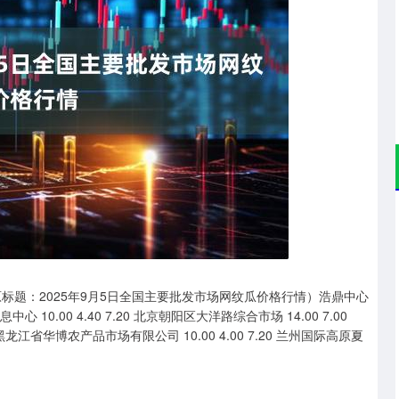
深证成指
14110.12
沪深3
-34.08
-0.24%
标题：2025年9月5日全国主要批发市场网纹瓜价格行情）浩鼎中心
0.00 4.40 7.20 北京朝阳区大洋路综合市场 14.00 7.00
0 黑龙江省华博农产品市场有限公司 10.00 4.00 7.20 兰州国际高原夏