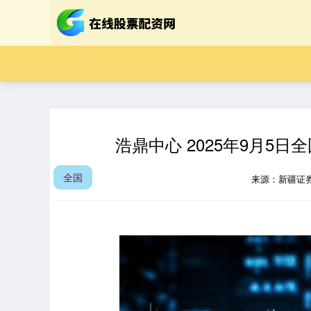
浩鼎中心 2025年9月5
全国
来源：新疆证