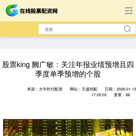
股票king 阙广敏：关注年报业绩预增且四
季度单季预增的个股
来源：大牛时代配资
网站：天盛优配
日期：2026-01-13
17:05:03
查看：88