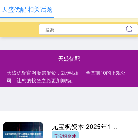
天盛优配 相关话题
天盛优配
天盛优配官网股票配资，就选我们！全国前10的正规公
司，让您的投资之路更加顺畅。
元宝枫资本 2025年12月制造业采购经理指数升至扩张区间
元宝枫资本