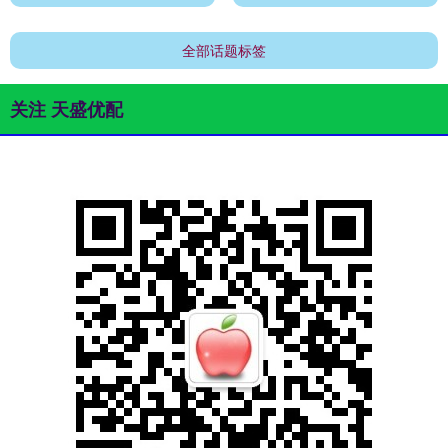
全部话题标签
关注 天盛优配