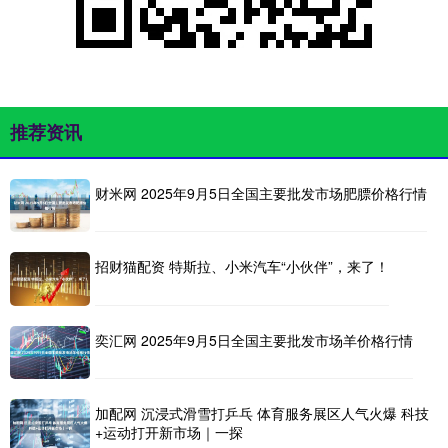
推荐资讯
财米网 2025年9月5日全国主要批发市场肥膘价格行情
招财猫配资 特斯拉、小米汽车“小伙伴”，来了！
奕汇网 2025年9月5日全国主要批发市场羊价格行情
加配网 沉浸式滑雪打乒乓 体育服务展区人气火爆 科技
+运动打开新市场｜一探