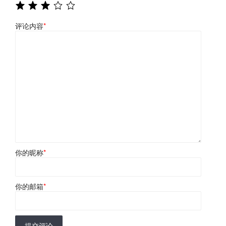
评论内容
*
你的昵称
*
你的邮箱
*
提交评论