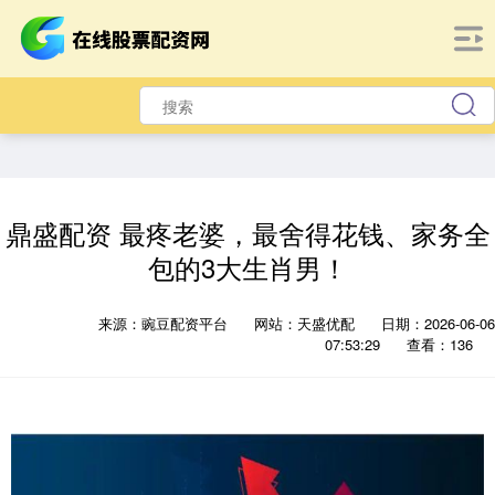
鼎盛配资 最疼老婆，最舍得花钱、家务全
包的3大生肖男！
来源：豌豆配资平台
网站：天盛优配
日期：2026-06-06
07:53:29
查看：136