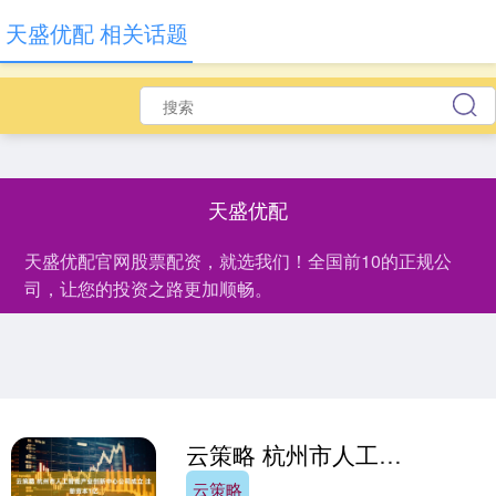
天盛优配 相关话题
天盛优配
天盛优配官网股票配资，就选我们！全国前10的正规公
司，让您的投资之路更加顺畅。
云策略 杭州市人工智能产业创新中心公司成立 注册资本1亿
云策略