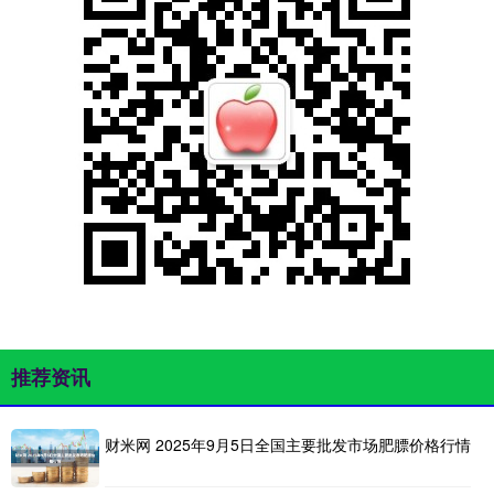
推荐资讯
财米网 2025年9月5日全国主要批发市场肥膘价格行情