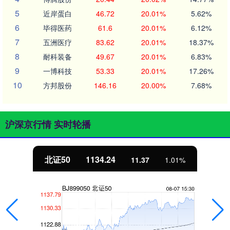
5
近岸蛋白
46.72
20.01%
5.62%
6
毕得医药
61.6
20.01%
6.12%
7
五洲医疗
83.62
20.01%
18.37%
8
耐科装备
49.67
20.01%
6.83%
9
一博科技
53.33
20.01%
17.26%
10
方邦股份
146.16
20.00%
7.68%
沪深京行情 实时轮播
北证50
1134.24
11.37
1.01%