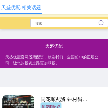
天盛优配 相关话题
天盛优配
天盛优配官网股票配资，就选我们！全国前10的正规公
司，让您的投资之路更加顺畅。
同花顺配资 钟村街锚定高质量发展蓝图 聚力谱写“十五五”新篇章
同花顺配资