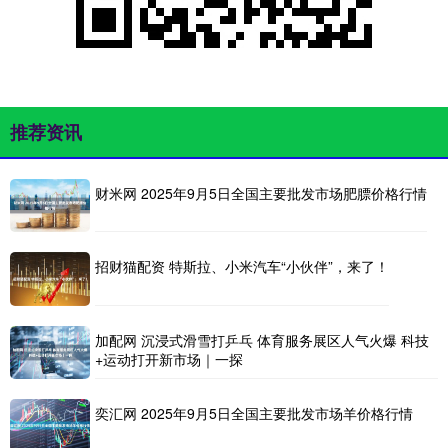
推荐资讯
财米网 2025年9月5日全国主要批发市场肥膘价格行情
招财猫配资 特斯拉、小米汽车“小伙伴”，来了！
加配网 沉浸式滑雪打乒乓 体育服务展区人气火爆 科技
+运动打开新市场｜一探
奕汇网 2025年9月5日全国主要批发市场羊价格行情